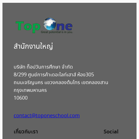
สํานักงานใหญ่
บริษัท ท็อปวันการศึกษา จำกัด
8/299 ศูนย์การค้าเดอะไลท์เฮาส์ ห้อง305
ถนนเจริญนคร แขวงคลองต้นไทร เขตคลองสาน
กรุงเทพมหานคร
10600
contact@toponeschool.com
เกี่ยวกับเรา
Social