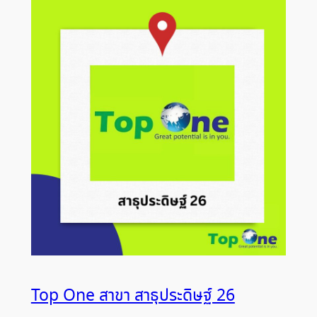
Top One สาขา สาธุประดิษฐ์ 26