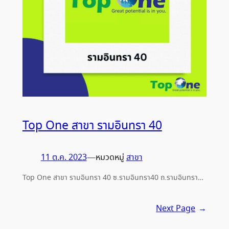
Top One สาขา รามอินทรา 40
11 ต.ค. 2023
—
หมวดหมู่
สาขา
Top One สาขา รามอินทรา 40 ซ.รามอินทรา40 ถ.รามอินทรา…
Next Page
→