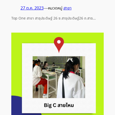
27 ต.ค. 2023
—
หมวดหมู่
สาขา
Top One สาขา สาธุประดิษฐ์ 26 ซ.สาธุประดิษฐ์26 ถ.สาธ…