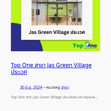
Top One สาขา Jas Green Village
ประเวศ
30 มิ.ย. 2024
—
หมวดหมู่
สาขา
Top One สาขา Jas Green Village ประเวศประเวศ กรุงเทพ…