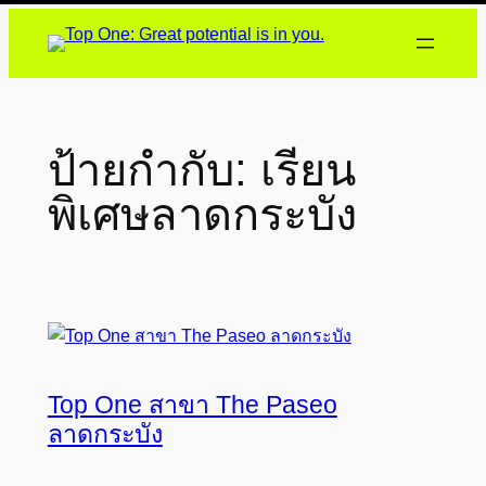
ข้าม
ไป
ยัง
เนื้อหา
ป้ายกำกับ:
เรียน
พิเศษลาดกระบัง
Top One สาขา The Paseo
ลาดกระบัง