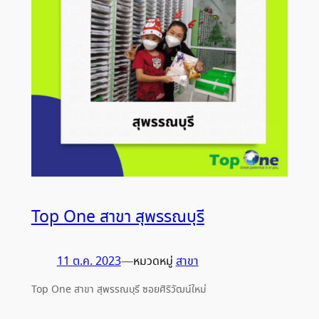
Top One สาขา สุพรรณบุรี
11 ต.ค. 2023
—
หมวดหมู่
สาขา
Top One สาขา สุพรรณบุรี ซอยศิริวัฒน์ใหม่