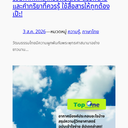
และคำกริยาที่ควรรู้ ใช้สื่อสารให้ถูกต้อง
เป๊ะ!
3 ส.ค. 2026
—
หมวดหมู่
ความรู้
, 
ภาษาไทย
วัฒนธรรมไทยมีความผูกพันกับพระพุทธศาสนามาอย่าง
ยาวนาน…