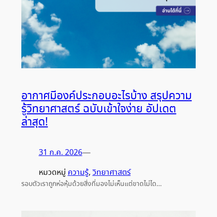
อากาศมีองค์ประกอบอะไรบ้าง สรุปความ
รู้วิทยาศาสตร์ ฉบับเข้าใจง่าย อัปเดต
ล่าสุด!
31 ก.ค. 2026
—
หมวดหมู่
ความรู้
, 
วิทยาศาสตร์
รอบตัวเราถูกห่อหุ้มด้วยสิ่งที่มองไม่เห็นแต่ขาดไม่ได…