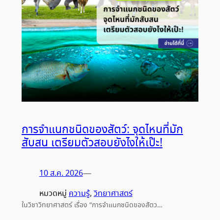
การจำแนกชนิดของสัตว์: จุดไหนที่มัก
สับสน เตรียมตัวสอบยังไงให้เป๊ะ!
10 ส.ค. 2026
—
หมวดหมู่
ความรู้
, 
วิทยาศาสตร์
ในวิชาวิทยาศาสตร์ เรื่อง “การจำแนกชนิดของสัตว…