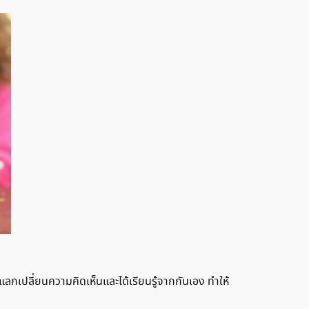
แลกเปลี่ยนความคิดเห็นและได้เรียนรู้จากกันเอง ทำให้