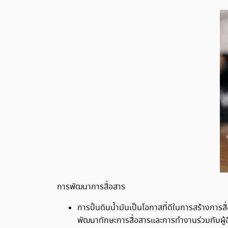
การพัฒนาการสื่อสาร
การปั้นดินน้ำมันเป็นโอกาสที่ดีในการสร้างการส
พัฒนาทักษะการสื่อสารและการทำงานร่วมกับผู้อื่น