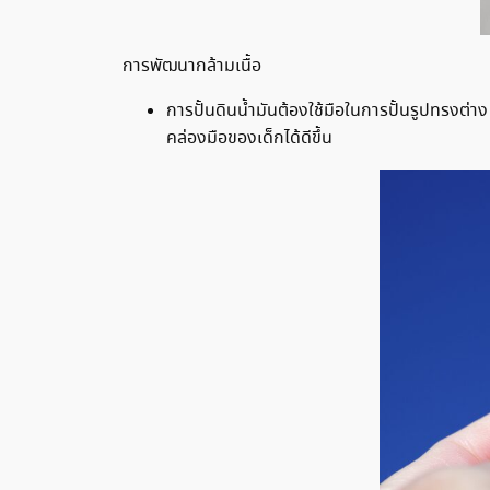
การพัฒนากล้ามเนื้อ
การปั้นดินน้ำมันต้องใช้มือในการปั้นรูปทรงต่
คล่องมือของเด็กได้ดีขึ้น