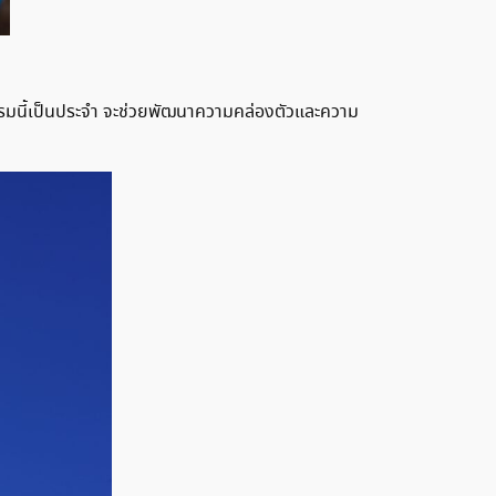
จกรรมนี้เป็นประจำ จะช่วยพัฒนาความคล่องตัวและความ