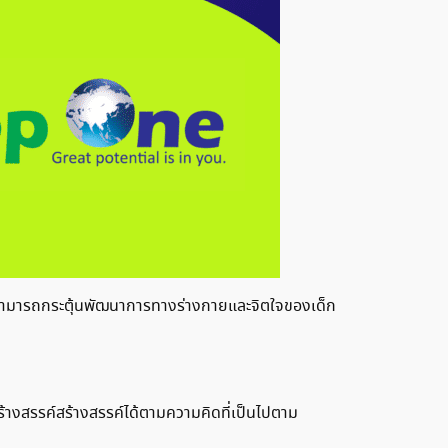
รสามารถกระตุ้นพัฒนาการทางร่างกายและจิตใจของเด็ก
ร้างสรรค์สร้างสรรค์ได้ตามความคิดที่เป็นไปตาม