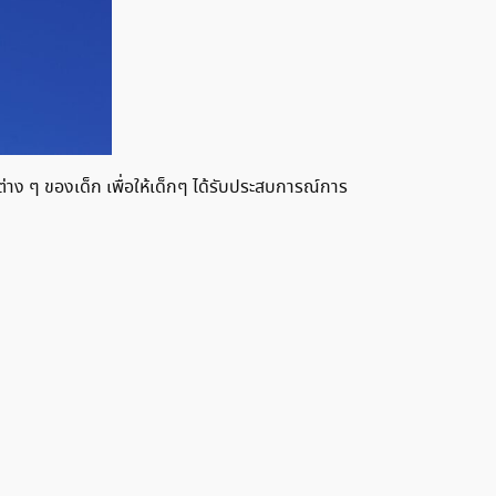
่าง ๆ ของเด็ก เพื่อให้เด็กๆ ได้รับประสบการณ์การ