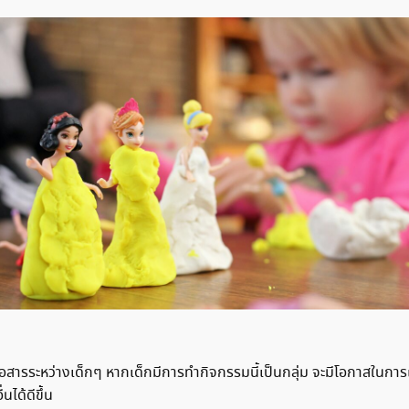
ื่อสารระหว่างเด็กๆ หากเด็กมีการทำกิจกรรมนี้เป็นกลุ่ม จะมีโอกาสในการ
ได้ดีขึ้น