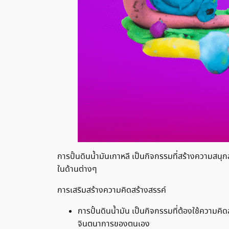
การปั้นดินน้ำมันเกาหลี เป็นกิจกรรมที่สร้างความ
ในด้านต่างๆ
การเสริมสร้างความคิดสร้างสรรค์
การปั้นดินน้ำมัน เป็นกิจกรรมที่ต้องใช้ความค
จินตนาการของตนเอง