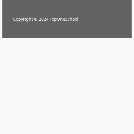
Copyright © 2024 TopOneSchool