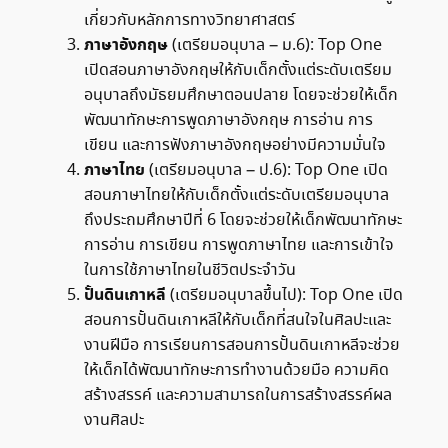
เกี่ยวกับหลักการทางวิทยาศาสตร์
ภาษาอังกฤษ
(เตรียมอนุบาล – ม.6): Top One
เปิดสอนภาษาอังกฤษให้กับเด็กตั้งแต่ระดับเตรียม
อนุบาลถึงมัธยมศึกษาตอนปลาย โดยจะช่วยให้เด็ก
พัฒนาทักษะการพูดภาษาอังกฤษ การอ่าน การ
เขียน และการฟังภาษาอังกฤษอย่างมีความมั่นใจ
ภาษาไทย
(เตรียมอนุบาล – ป.6): Top One เปิด
สอนภาษาไทยให้กับเด็กตั้งแต่ระดับเตรียมอนุบาล
ถึงประถมศึกษาปีที่ 6 โดยจะช่วยให้เด็กพัฒนาทักษะ
การอ่าน การเขียน การพูดภาษาไทย และการเข้าใจ
ในการใช้ภาษาไทยในชีวิตประจำวัน
ปั้นดินเกาหลี
(เตรียมอนุบาลขึ้นไป): Top One เปิด
สอนการปั้นดินเกาหลีให้กับเด็กที่สนใจในศิลปะและ
งานฝีมือ การเรียนการสอนการปั้นดินเกาหลีจะช่วย
ให้เด็กได้พัฒนาทักษะการทำงานด้วยมือ ความคิด
สร้างสรรค์ และความสามารถในการสร้างสรรค์ผล
งานศิลปะ