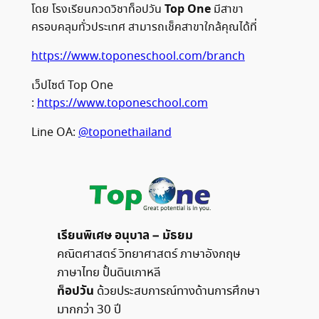
Top One
โดย โรงเรียนกวดวิชาท็อปวัน
มีสาขา
ครอบคลุมทั่วประเทศ สามารถเช็คสาขาใกล้คุณได้ที่
https://www.toponeschool.com/branch
เว็ปไซต์ Top One
:
https://www.toponeschool.com
Line OA:
@toponethailand
เรียนพิเศษ อนุบาล – มัธยม
คณิตศาสตร์ วิทยาศาสตร์ ภาษาอังกฤษ
ภาษาไทย ปั้นดินเกาหลี
ท็อปวัน
ด้วยประสบการณ์ทางด้านการศึกษา
มากกว่า 30 ปี