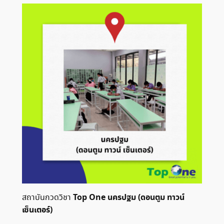
Top One นครปฐม (ดอนตูม ทาวน์
สถาบันกวดวิชา
เซ็นเตอร์)