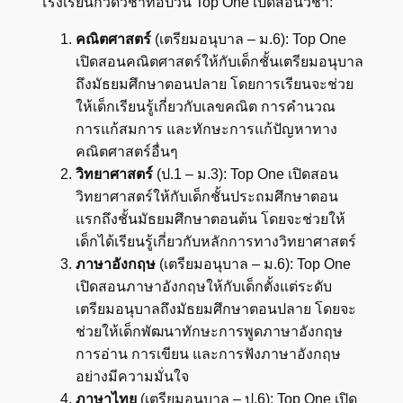
โรงเรียนกวดวิชาท็อปวัน Top One เปิดสอนวิชา:
คณิตศาสตร์
(เตรียมอนุบาล – ม.6): Top One
เปิดสอนคณิตศาสตร์ให้กับเด็กชั้นเตรียมอนุบาล
ถึงมัธยมศึกษาตอนปลาย โดยการเรียนจะช่วย
ให้เด็กเรียนรู้เกี่ยวกับเลขคณิต การคำนวณ
การแก้สมการ และทักษะการแก้ปัญหาทาง
คณิตศาสตร์อื่นๆ
วิทยาศาสตร์
(ป.1 – ม.3): Top One เปิดสอน
วิทยาศาสตร์ให้กับเด็กชั้นประถมศึกษาตอน
แรกถึงชั้นมัธยมศึกษาตอนต้น โดยจะช่วยให้
เด็กได้เรียนรู้เกี่ยวกับหลักการทางวิทยาศาสตร์
ภาษาอังกฤษ
(เตรียมอนุบาล – ม.6): Top One
เปิดสอนภาษาอังกฤษให้กับเด็กตั้งแต่ระดับ
เตรียมอนุบาลถึงมัธยมศึกษาตอนปลาย โดยจะ
ช่วยให้เด็กพัฒนาทักษะการพูดภาษาอังกฤษ
การอ่าน การเขียน และการฟังภาษาอังกฤษ
อย่างมีความมั่นใจ
ภาษาไทย
(เตรียมอนุบาล – ป.6): Top One เปิด