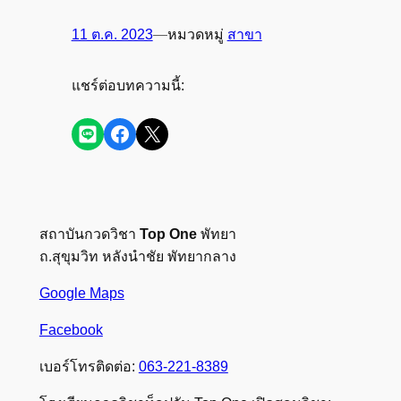
11 ต.ค. 2023
—
หมวดหมู่
สาขา
แชร์ต่อบทความนี้:
Share on LINE
Share on Facebook
Share on X
สถาบันกวดวิชา
Top One
พัทยา
ถ.สุขุมวิท หลังนำชัย พัทยากลาง
Google Maps
Facebook
เบอร์โทรติดต่อ:
063-221-8389