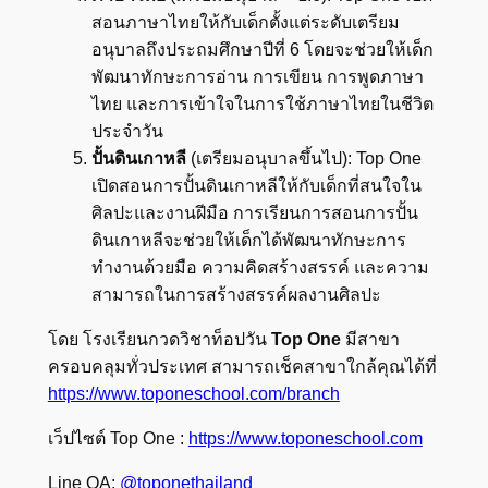
สอนภาษาไทยให้กับเด็กตั้งแต่ระดับเตรียม
อนุบาลถึงประถมศึกษาปีที่ 6 โดยจะช่วยให้เด็ก
พัฒนาทักษะการอ่าน การเขียน การพูดภาษา
ไทย และการเข้าใจในการใช้ภาษาไทยในชีวิต
ประจำวัน
ปั้นดินเกาหลี
(เตรียมอนุบาลขึ้นไป): Top One
เปิดสอนการปั้นดินเกาหลีให้กับเด็กที่สนใจใน
ศิลปะและงานฝีมือ การเรียนการสอนการปั้น
ดินเกาหลีจะช่วยให้เด็กได้พัฒนาทักษะการ
ทำงานด้วยมือ ความคิดสร้างสรรค์ และความ
สามารถในการสร้างสรรค์ผลงานศิลปะ
โดย โรงเรียนกวดวิชาท็อปวัน
Top One
มีสาขา
ครอบคลุมทั่วประเทศ สามารถเช็คสาขาใกล้คุณได้ที่
https://www.toponeschool.com/branch
เว็ปไซต์ Top One :
https://www.toponeschool.com
Line OA:
@toponethailand