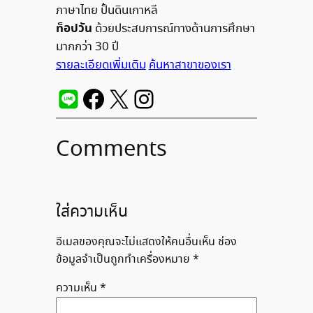
ภาษาไทย ปั้นดินเกาหลี
ท็อปวัน
ด้วยประสบการณ์ทางด้านการศึกษา
มากกว่า 30 ปี
รายละเอียดเพิ่มเติม
ค้นหาสาขาของเรา
Comments
ใส่ความเห็น
อีเมลของคุณจะไม่แสดงให้คนอื่นเห็น
ช่อง
ข้อมูลจำเป็นถูกทำเครื่องหมาย
*
ความเห็น
*