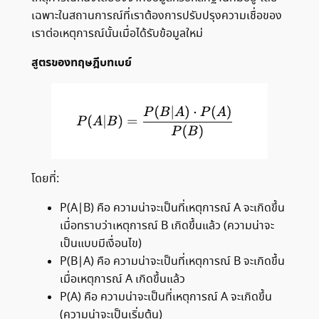
เฉพาะในสถานการณ์ที่เราต้องการปรับปรุงความเชื่อของ
เราต่อเหตุการณ์นั้นเมื่อได้รับข้อมูลใหม่
สูตรของทฤษฎีบทเบย์
โดยที่:
P(A∣B) คือ ความน่าจะเป็นที่เหตุการณ์ A จะเกิดขึ้น
เมื่อทราบว่าเหตุการณ์ B เกิดขึ้นแล้ว (ความน่าจะ
เป็นแบบมีเงื่อนไข)
P(B∣A) คือ ความน่าจะเป็นที่เหตุการณ์ B จะเกิดขึ้น
เมื่อเหตุการณ์ A เกิดขึ้นแล้ว
P(A) คือ ความน่าจะเป็นที่เหตุการณ์ A จะเกิดขึ้น
(ความน่าจะเป็นเริ่มต้น)