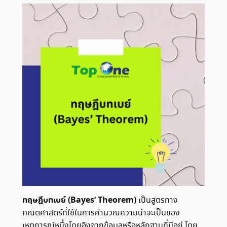
ทฤษฎีบทเบย์ (Bayes’ Theorem)
เป็นสูตรทาง
คณิตศาสตร์ที่ใช้ในการคำนวณความน่าจะเป็นของ
เหตุการณ์หนึ่งโดยอิงจากข้อมูลหรือหลักฐานที่มีอยู่ โดย