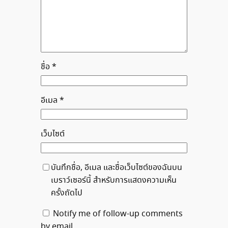
ชื่อ
*
อีเมล
*
เว็บไซต์
บันทึกชื่อ, อีเมล และชื่อเว็บไซต์ของฉันบน
เบราว์เซอร์นี้ สำหรับการแสดงความเห็น
ครั้งถัดไป
Notify me of follow-up comments
by email.