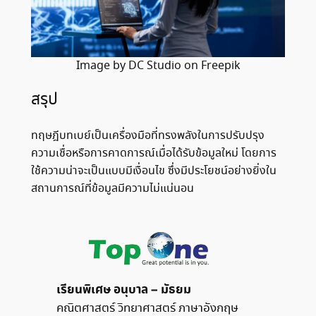
Image by DC Studio on Freepik
สรุป
ทฤษฎีบทเบย์เป็นเครื่องมือที่ทรงพลังในการปรับปรุง
ความเชื่อหรือการคาดการณ์เมื่อได้รับข้อมูลใหม่ โดยการ
ใช้ความน่าจะเป็นแบบมีเงื่อนไข ซึ่งมีประโยชน์อย่างยิ่งใน
สถานการณ์ที่ข้อมูลมีความไม่แน่นอน
เรียนพิเศษ อนุบาล – มัธยม
คณิตศาสตร์ วิทยาศาสตร์ ภาษาอังกฤษ