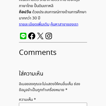
ภาษาไทย ปั้นดินเกาหลี
ท็อปวัน
ด้วยประสบการณ์ทางด้านการศึกษา
มากกว่า 30 ปี
รายละเอียดเพิ่มเติม
ค้นหาสาขาของเรา
Comments
ใส่ความเห็น
อีเมลของคุณจะไม่แสดงให้คนอื่นเห็น
ช่อง
ข้อมูลจำเป็นถูกทำเครื่องหมาย
*
ความเห็น
*