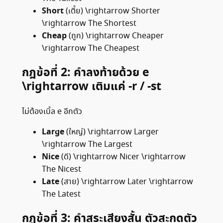
Short
(เตี้ย)
\rightarrow
Shorter
\rightarrow
The Shortest
Cheap
(ถูก)
\rightarrow
Cheaper
\rightarrow
The Cheapest
กฎข้อที่ 2: คำลงท้ายด้วย e
\rightarrow
เติมแค่ -r / -st
ไม่ต้องเบิ้ล e อีกตัว
Large
(ใหญ่)
\rightarrow
Larger
\rightarrow
The Largest
Nice
(ดี)
\rightarrow
Nicer
\rightarrow
The Nicest
Late
(สาย)
\rightarrow
Later
\rightarrow
The Latest
กฎข้อที่ 3: คำสระเสียงสั้น ตัวสะกดตัว