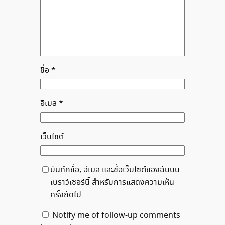
ชื่อ
*
อีเมล
*
เว็บไซต์
บันทึกชื่อ, อีเมล และชื่อเว็บไซต์ของฉันบน
เบราว์เซอร์นี้ สำหรับการแสดงความเห็น
ครั้งถัดไป
Notify me of follow-up comments