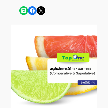
Share on LINE
Share on Facebook
Share on X