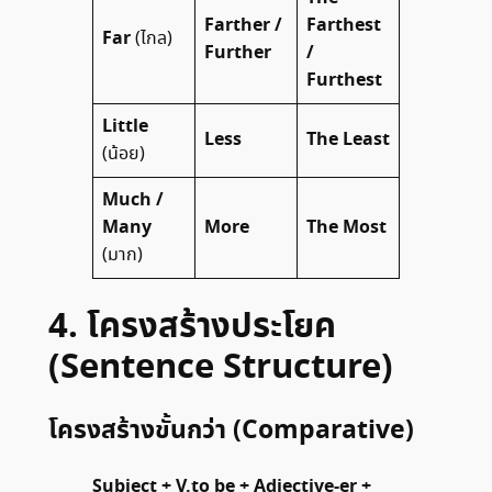
Farther /
Farthest
Far
(ไกล)
Further
/
Furthest
Little
Less
The Least
(น้อย)
Much /
Many
More
The Most
(มาก)
4. โครงสร้างประโยค
(Sentence Structure)
โครงสร้างขั้นกว่า (Comparative)
Subject + V.to be + Adjective-er +