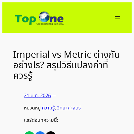
ข้าม
ไป
ยัง
เนื้อหา
Imperial vs Metric ต่างกัน
อย่างไร? สรุปวิธีแปลงค่าที่
ควรรู้
21 ม.ค. 2026
—
หมวดหมู่
ความรู้
, 
วิทยาศาสตร์
แชร์ต่อบทความนี้: