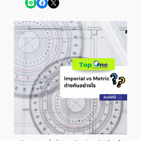
Share on LINE
Share on Facebook
Share on X