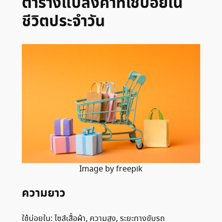
ตารางแปลงค่าที่ใช้บ่อยใน
ชีวิตประจำวัน
Image by freepik
ความยาว
ใช้บ่อยใน: ไซส์เสื้อผ้า, ความสูง, ระยะทางขับรถ