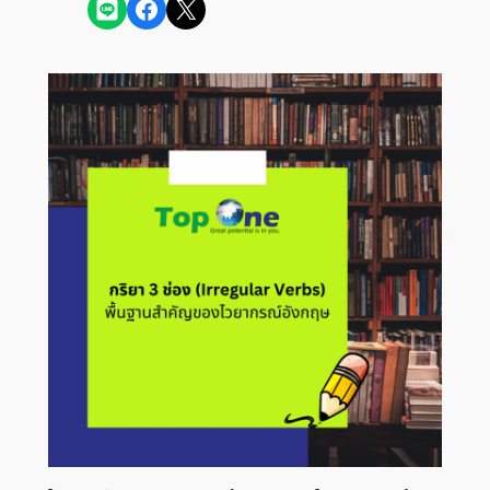
Share on LINE
Share on Facebook
Share on X