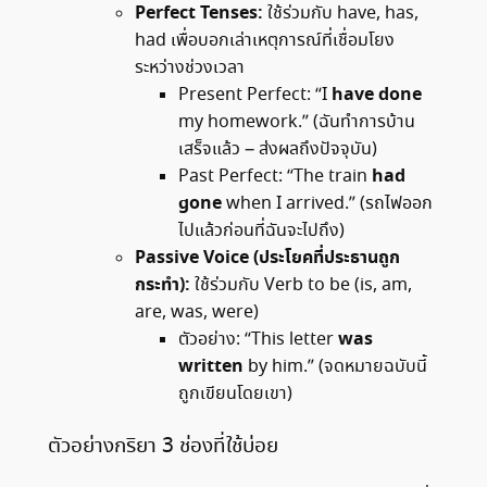
Perfect Tenses:
ใช้ร่วมกับ have, has,
had เพื่อบอกเล่าเหตุการณ์ที่เชื่อมโยง
ระหว่างช่วงเวลา
have done
Present Perfect: “I
my homework.” (ฉันทำการบ้าน
เสร็จแล้ว – ส่งผลถึงปัจจุบัน)
had
Past Perfect: “The train
gone
when I arrived.” (รถไฟออก
ไปแล้วก่อนที่ฉันจะไปถึง)
Passive Voice (ประโยคที่ประธานถูก
กระทำ):
ใช้ร่วมกับ Verb to be (is, am,
are, was, were)
was
ตัวอย่าง: “This letter
written
by him.” (จดหมายฉบับนี้
ถูกเขียนโดยเขา)
ตัวอย่างกริยา 3 ช่องที่ใช้บ่อย