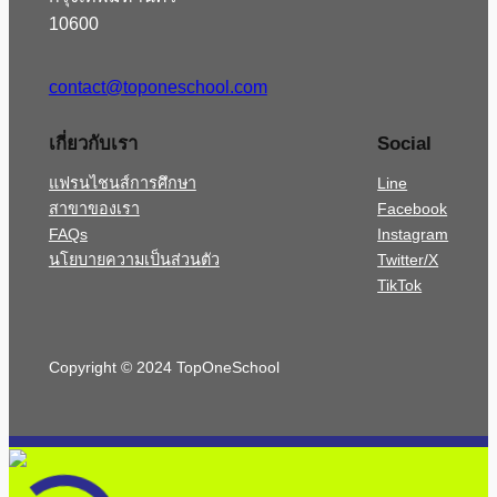
10600
contact@toponeschool.com
เกี่ยวกับเรา
Social
แฟรนไชนส์การศึกษา
Line
สาขาของเรา
Facebook
FAQs
Instagram
นโยบายความเป็นส่วนตัว
Twitter/X
TikTok
Copyright © 2024 TopOneSchool