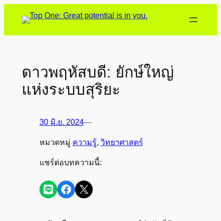
ข้าม
ไป
ยัง
เนื้อหา
ดาวพฤหัสบดี: ยักษ์ใหญ่
แห่งระบบสุริยะ
30 มิ.ย. 2024
—
หมวดหมู่
ความรู้
, 
วิทยาศาสตร์
แชร์ต่อบทความนี้:
Share on LINE
Share on Facebook
Share on X