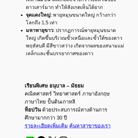
ดาวเสาร์มาก ทำให้สังเกตเห็นได้ยาก
จุดแดงใหญ่
: พายุหมุนขนาดใหญ่ กว้างกว่า
โลกถึง 1.5 เท่า
มหาพายุขาว
: ปรากฏการณ์พายุหมุนขนาด
ใหญ่ เกิดขึ้นบริเวณขั้วเหนือและขั้วใต้ของดาว
พฤหัสบดี มีสีขาวสว่าง เกิดจากผลของสนามแม่
เหล็กและชั้นบรรยากาศของดาว
เรียนพิเศษ อนุบาล – มัธยม
คณิตศาสตร์ วิทยาศาสตร์ ภาษาอังกฤษ
ภาษาไทย ปั้นดินเกาหลี
ท็อปวัน
ด้วยประสบการณ์ทางด้านการ
ศึกษามากกว่า 30 ปี
รายละเอียดเพิ่มเติม
ค้นหาสาขาของเรา