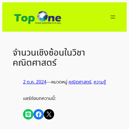
ข้าม
ไป
ยัง
เนื้อหา
จำนวนเชิงซ้อนในวิชา
คณิตศาสตร์
2 ต.ค. 2024
—
หมวดหมู่
คณิตศาสตร์
, 
ความรู้
แชร์ต่อบทความนี้:
Share on LINE
Share on Facebook
Share on X