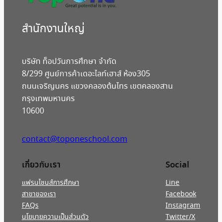
สํานักงานใหญ่
บริษัท ท็อปวันการศึกษา จำกัด
8/299 ศูนย์การค้าเดอะไลท์เฮาส์ ห้อง305
ถนนเจริญนคร แขวงคลองต้นไทร เขตคลองสาน
กรุงเทพมหานคร
10600
contact@toponeschool.com
เกี่ยวกับเรา
Social
แฟรนไชนส์การศึกษา
Line
สาขาของเรา
Facebook
FAQs
Instagram
นโยบายความเป็นส่วนตัว
Twitter/X