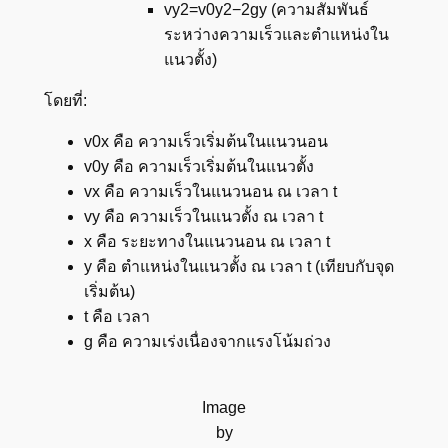
vy2​=v0y2​−2gy (ความสัมพันธ์
ระหว่างความเร็วและตำแหน่งใน
แนวตั้ง)
โดยที่:
v0x​ คือ ความเร็วเริ่มต้นในแนวนอน
v0y​ คือ ความเร็วเริ่มต้นในแนวตั้ง
vx​ คือ ความเร็วในแนวนอน ณ เวลา t
vy​ คือ ความเร็วในแนวตั้ง ณ เวลา t
x คือ ระยะทางในแนวนอน ณ เวลา t
y คือ ตำแหน่งในแนวตั้ง ณ เวลา t (เทียบกับจุด
เริ่มต้น)
t คือ เวลา
g คือ ความเร่งเนื่องจากแรงโน้มถ่วง
Image
by