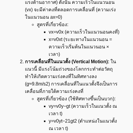
แรงต้านอากาศ) ดังนั้น ความเร็วในแนวนอน
(vx​) จะมีค่าคงที่ตลอดการเคลื่อนที่ (ความเร่ง
ในแนวนอน ax​=0)
สูตรที่เกี่ยวข้อง:
vx​=v0x​ (ความเร็วในแนวนอนคงที่)
x=v0x​t (ระยะทางในแนวนอน =
ความเร็วเริ่มต้นในแนวนอน ×
เวลา)
การเคลื่อนที่ในแนวตั้ง (Vertical Motion):
ใน
แนวนี้ มีแรงโน้มถ่วงของโลกกระทำต่อวัตถุ
ทำให้เกิดความเร่งคงที่ในทิศทางลง
(g≈9.8m/s2) การเคลื่อนที่ในแนวตั้งจึงเป็นการ
เคลื่อนที่ภายใต้ความเร่งคงที่
สูตรที่เกี่ยวข้อง (ใช้ทิศทางขึ้นเป็นบวก):
vy​=v0y​−gt (ความเร็วในแนวตั้ง ณ
เวลา t)
y=v0y​t−21​gt2 (ตำแหน่งในแนวตั้ง
ณ เวลา t)