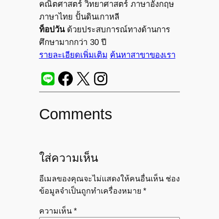
คณิตศาสตร์ วิทยาศาสตร์ ภาษาอังกฤษ
ภาษาไทย ปั้นดินเกาหลี
ท็อปวัน
ด้วยประสบการณ์ทางด้านการ
ศึกษามากกว่า 30 ปี
รายละเอียดเพิ่มเติม
ค้นหาสาขาของเรา
Comments
ใส่ความเห็น
อีเมลของคุณจะไม่แสดงให้คนอื่นเห็น
ช่อง
ข้อมูลจำเป็นถูกทำเครื่องหมาย
*
ความเห็น
*