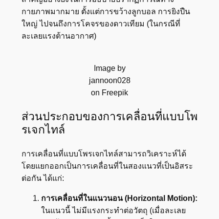
กายภาพมากมาย ตั้งแต่การขว้างลูกบอล การยิงปืน
ใหญ่ ไปจนถึงการโคจรของดาวเทียม (ในกรณีที่
ละเลยแรงต้านอากาศ)
Image by
jannoon028
on Freepik
ส่วนประกอบของการเคลื่อนที่แบบโพ
รเจกไทล์
การเคลื่อนที่แบบโพรเจกไทล์สามารถวิเคราะห์ได้
โดยแยกออกเป็นการเคลื่อนที่ในสองแนวที่เป็นอิสระ
ต่อกัน ได้แก่:
การเคลื่อนที่ในแนวนอน (Horizontal Motion):
ในแนวนี้ ไม่มีแรงกระทำต่อวัตถุ (เมื่อละเลย