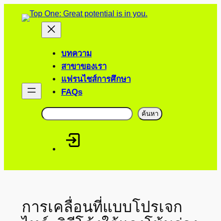
ข้าม
ไป
ยัง
เนื้อหา
บทความ
สาขาของเรา
แฟรนไชส์การศึกษา
FAQs
ค้นหา
ค้นหา
การเคลื่อนที่แบบโปรเจก