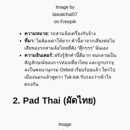
Image by
tawatchai07
on Freepik
ความหมาย:
รถสามล้อเครื่องรับจ้าง
ที่มา:
ไม่ต้องเดาให้ยาก คำนี้มาจากเสียงท่อไอ
เสียของรถสามล้อไทยที่ดัง “ตุ๊กๆๆๆ” นั่นเอง
ความอินเตอร์:
ฝรั่งรู้จักคำนี้ดีมาก จนกลายเป็น
สัญลักษณ์ของการท่องเที่ยวไทย และถูกบรรจุ
ลงในพจนานุกรม Oxford เรียบร้อยแล้ว ใครไป
เมืองนอกแล้วพูดว่า Tuk-tuk รับรองว่าเข้าใจ
ตรงกัน
2. Pad Thai (ผัดไทย)
Image