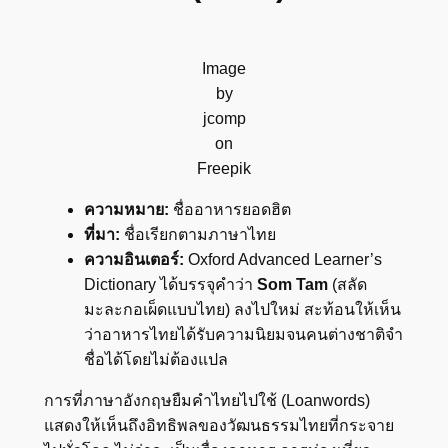
Image
by
jcomp
on
Freepik
ความหมาย:
ชื่ออาหารยอดฮิต
ที่มา:
ชื่อเรียกตามภาษาไทย
ความอินเตอร์:
Oxford Advanced Learner’s
Dictionary ได้บรรจุคำว่า
Som Tam
(สลัด
มะละกอเผ็ดแบบไทย) ลงไปใหม่ สะท้อนให้เห็น
ว่าอาหารไทยได้รับความนิยมจนคนต่างชาติจำ
ชื่อได้โดยไม่ต้องแปล
การที่ภาษาอังกฤษยืมคำไทยไปใช้ (Loanwords)
แสดงให้เห็นถึงอิทธิพลของวัฒนธรรมไทยที่กระจาย