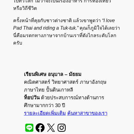
ไปทั่วโลก ไม่ว่าจะเป็นเรื่องอาหาร การท่องเที่ยว
หรือวิถีชีวิต
ครั้งหน้าที่คุยกับชาวต่างชาติ แล้วเขาพูดว่า
“I love
Pad Thai and riding a Tuk-tuk.”
คุณก็ภูมิใจได้เลยว่า
นี่คือมรดกทางภาษาจากบ้านเราที่ดังไกลระดับโลก
ครับ
เรียนพิเศษ อนุบาล – มัธยม
คณิตศาสตร์ วิทยาศาสตร์ ภาษาอังกฤษ
ภาษาไทย ปั้นดินเกาหลี
ท็อปวัน
ด้วยประสบการณ์ทางด้านการ
ศึกษามากกว่า 30 ปี
รายละเอียดเพิ่มเติม
ค้นหาสาขาของเรา