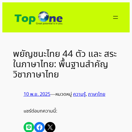
ข้าม
ไป
ยัง
เนื้อหา
พยัญชนะไทย 44 ตัว และ สระ
ในภาษาไทย: พื้นฐานสำคัญ
วิชาภาษาไทย
10 พ.ย. 2025
—
หมวดหมู่
ความรู้
, 
ภาษาไทย
แชร์ต่อบทความนี้:
Share on LINE
Share on Facebook
Share on X