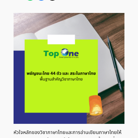
หัวใจหลักของวิชาภาษาไทยและการอ่านเขียนภาษาไทยให้