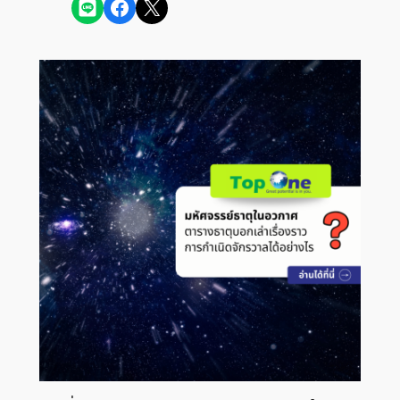
Share on LINE
Share on Facebook
Share on X