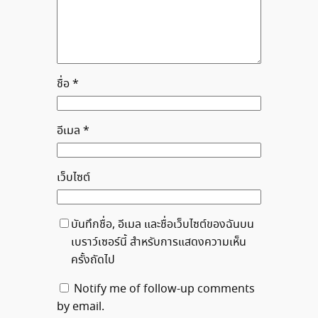
ชื่อ
*
อีเมล
*
เว็บไซต์
บันทึกชื่อ, อีเมล และชื่อเว็บไซต์ของฉันบน
เบราว์เซอร์นี้ สำหรับการแสดงความเห็น
ครั้งถัดไป
Notify me of follow-up comments
by email.