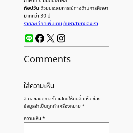
ภาษาไทย ปั้นดินเกาหลี
ท็อปวัน
ด้วยประสบการณ์ทางด้านการศึกษา
มากกว่า 30 ปี
รายละเอียดเพิ่มเติม
ค้นหาสาขาของเรา
Comments
ใส่ความเห็น
อีเมลของคุณจะไม่แสดงให้คนอื่นเห็น
ช่อง
ข้อมูลจำเป็นถูกทำเครื่องหมาย
*
ความเห็น
*