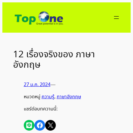
ข้าม
ไป
ยัง
เนื้อหา
12 เรื่องจริงของ ภาษา
อังกฤษ
27 ม.ค. 2024
—
หมวดหมู่
ความรู้
, 
ภาษาอังกฤษ
แชร์ต่อบทความนี้:
Share on LINE
Share on Facebook
Share on X