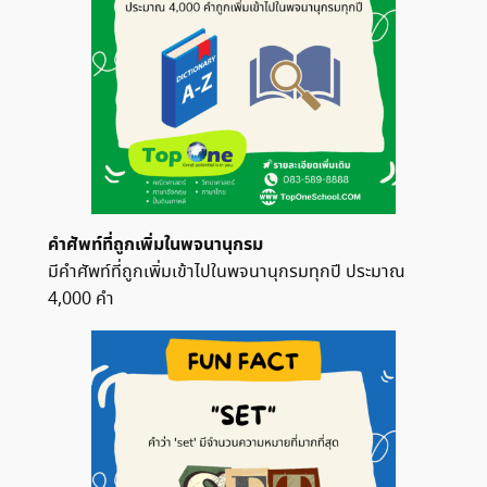
คำศัพท์ที่ถูกเพิ่มในพจนานุกรม
มีคำศัพท์ที่ถูกเพิ่มเข้าไปในพจนานุกรมทุกปี ประมาณ
4,000 คำ