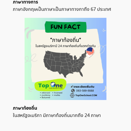
ภาษาทางการ
ภาษาอังกฤษเป็นภาษาเป็นภาษาทางกาถึง 67 ประเทศ
ภาษาท้องถิ่น
ในสหรัฐอเมริกา มีภาษาท้องถิ่นมากถึง 24 ภาษา