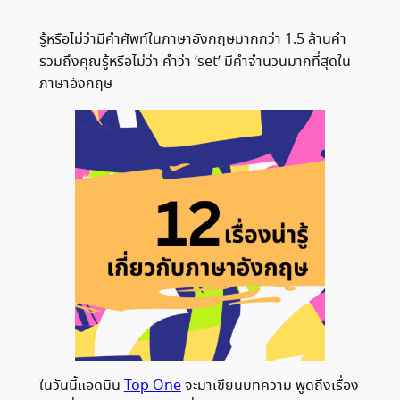
รู้หรือไม่ว่ามีคำศัพท์ในภาษาอังกฤษมากกว่า 1.5 ล้านคำ
รวมถึงคุณรู้หรือไม่ว่า คำว่า ‘set’ มีคำจำนวนมากที่สุดใน
ภาษาอังกฤษ
ในวันนี้แอดมิน
Top One
จะมาเขียนบทความ พูดถึงเรื่อง