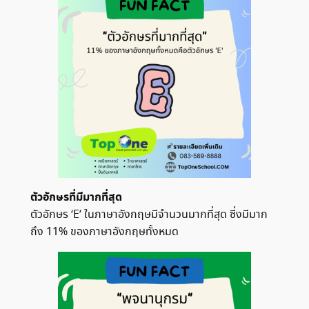
ตัวอักษรที่มีมากที่สุด
ตัวอักษร ‘E’ ในภาษาอังกฤษมีจำนวนมากที่สุด ซี่งมีมาก
ถึง 11% ของภาษาอังกฤษทั้งหมด