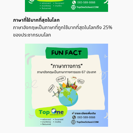
ภาษาที่ใช้มากที่สุดในโลก
ภาษาอังกฤษเป็นภาษาที่ถูกใช้มากที่สุดในโลกถึง 25%
ของประชากรบนโลก