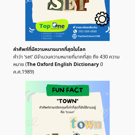
คำศัพท์ที่มีความหมายมากที่สุดในโลก
คำว่า ‘set’ มีจำนวนความหมายที่มากที่สุด ถึง 430 ความ
The Oxford English Dictionary
หมาย (
ปี
ค.ศ.1989)