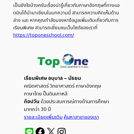
เป็นยังไงบ้างครับเรื่องน่ารู้เกี่ยวกับภาษาอังกฤษที่ทางแอ
ดมินได้นำมาเขียนในบทความนี้ สามารถความคิดเห็นด้าน
ล่าง และ หากคุณกำลังมองหาข้อมูลเพิ่มเติมเกี่ยวกับการ
เรียนพิเศษ สามารถเยี่ยมชมเว็บไซต์ของเราที่
https://toponeschool.com/
เรียนพิเศษ อนุบาล – มัธยม
คณิตศาสตร์ วิทยาศาสตร์ ภาษาอังกฤษ
ภาษาไทย ปั้นดินเกาหลี
ท็อปวัน
ด้วยประสบการณ์ทางด้านการศึกษา
มากกว่า 30 ปี
รายละเอียดเพิ่มเติม
ค้นหาสาขาของเรา