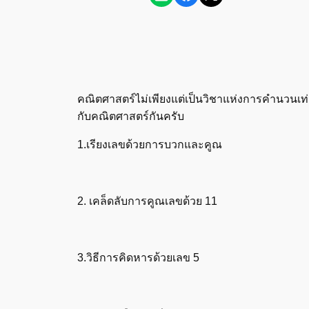
คณิตศาสตร์ไม่เพียงแต่เป็นวิชาแห่งการคำนวนเท่าน
กับคณิตศาสตร์กันครับ
1.เรียงเลขด้วยการบวกและคูณ
2. เคล็ดลับการคูณเลขด้วย 11
3.วิธีการคิดหารด้วยเลข 5