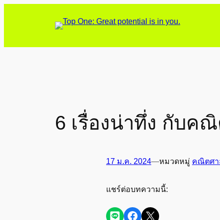
ข้าม
ไป
ยัง
เนื้อหา
6 เรื่องน่าทึ่ง กับค
17 ม.ค. 2024
—
หมวดหมู่
คณิตศา
แชร์ต่อบทความนี้:
Share on LINE
Share on Facebook
Share on X