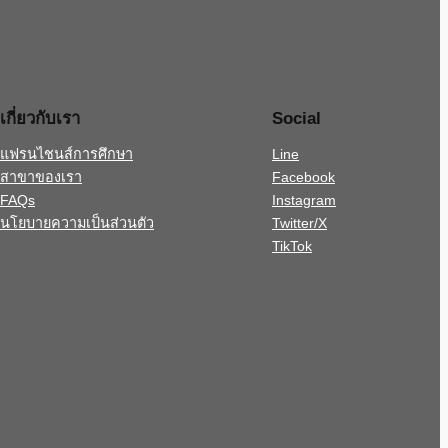
เกี่ยวกับเรา
Social
แฟรนไชนส์การศึกษา
Line
สาขาของเรา
Facebook
FAQs
Instagram
นโยบายความเป็นส่วนตัว
Twitter/X
TikTok