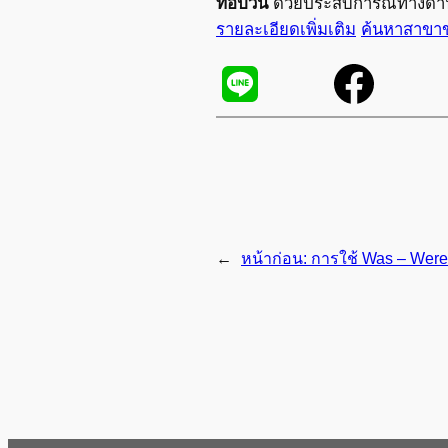
ท็อปวัน
ด้วยประสบการณ์ทางด้าน
รายละเอียดเพิ่มเติม
ค้นหาสาขา
←
หน้าก่อน:
การใช้ Was – Were