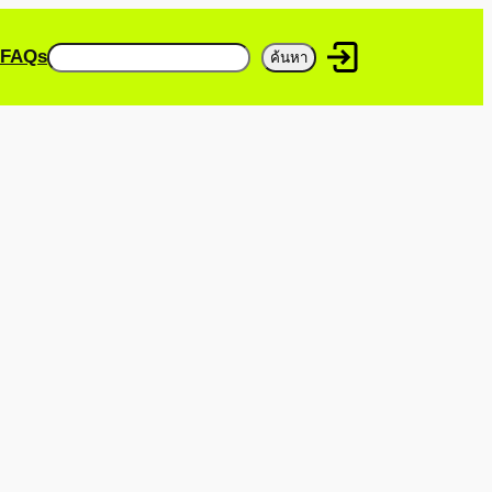
ค้นหา
FAQs
ค้นหา