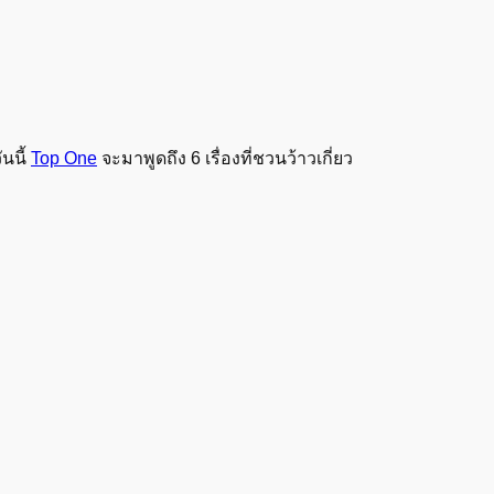
นนี้
Top One
จะมาพูดถึง 6 เรื่องที่ชวนว้าวเกี่ยว