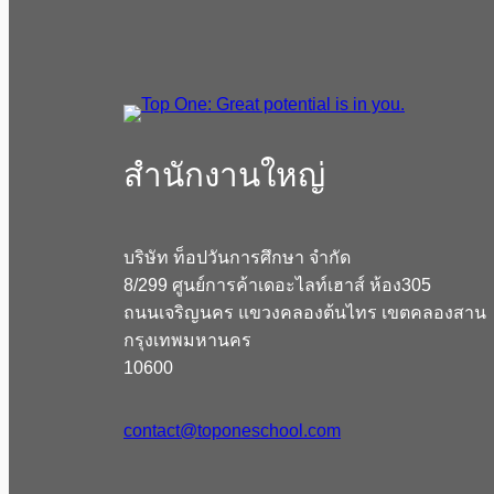
สํานักงานใหญ่
บริษัท ท็อปวันการศึกษา จำกัด
8/299 ศูนย์การค้าเดอะไลท์เฮาส์ ห้อง305
ถนนเจริญนคร แขวงคลองต้นไทร เขตคลองสาน
กรุงเทพมหานคร
10600
contact@toponeschool.com