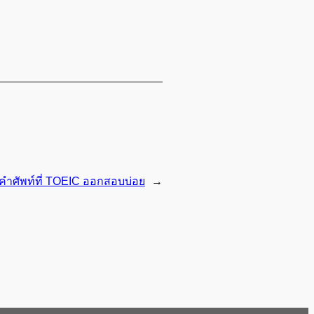
คำศัพท์ที่ TOEIC ออกสอบบ่อย
→