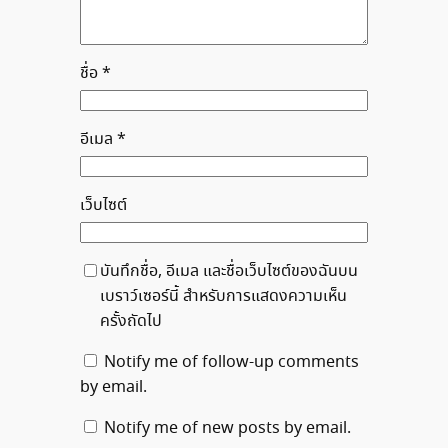
ชื่อ
*
อีเมล
*
เว็บไซต์
บันทึกชื่อ, อีเมล และชื่อเว็บไซต์ของฉันบน
เบราว์เซอร์นี้ สำหรับการแสดงความเห็น
ครั้งถัดไป
Notify me of follow-up comments
by email.
Notify me of new posts by email.