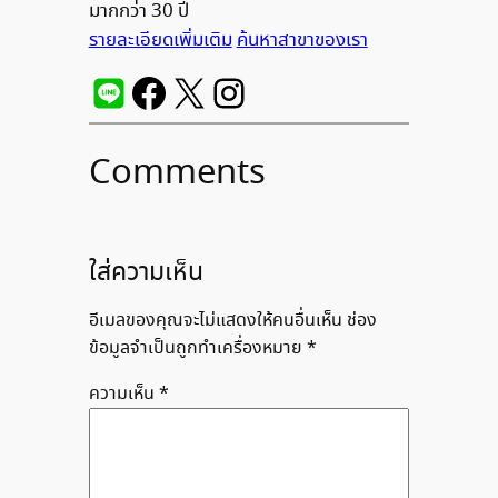
มากกว่า 30 ปี
รายละเอียดเพิ่มเติม
ค้นหาสาขาของเรา
Comments
ใส่ความเห็น
อีเมลของคุณจะไม่แสดงให้คนอื่นเห็น
ช่อง
ข้อมูลจำเป็นถูกทำเครื่องหมาย
*
ความเห็น
*