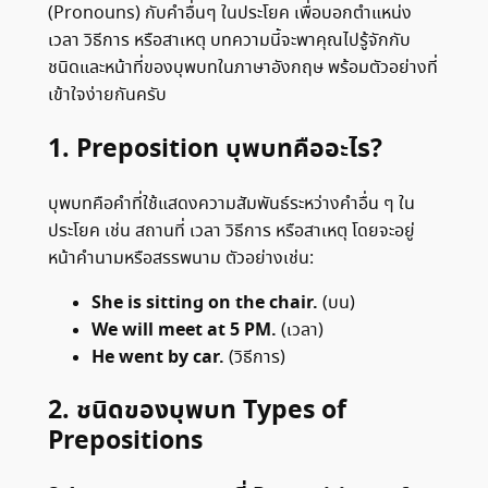
(Pronouns) กับคำอื่นๆ ในประโยค เพื่อบอกตำแหน่ง
เวลา วิธีการ หรือสาเหตุ บทความนี้จะพาคุณไปรู้จักกับ
ชนิดและหน้าที่ของบุพบทในภาษาอังกฤษ พร้อมตัวอย่างที่
เข้าใจง่ายกันครับ
1.
Preposition
บุพบทคืออะไร?
บุพบทคือคำที่ใช้แสดงความสัมพันธ์ระหว่างคำอื่น ๆ ใน
ประโยค เช่น สถานที่ เวลา วิธีการ หรือสาเหตุ โดยจะอยู่
หน้าคำนามหรือสรรพนาม ตัวอย่างเช่น:
She is sitting on the chair.
(บน)
We will meet at 5 PM.
(เวลา)
He went by car.
(วิธีการ)
2.
ชนิดของบุพบท
Types of
Prepositions