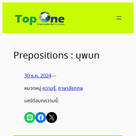
ข้าม
ไป
ยัง
เนื้อหา
Prepositions : บุพบท
30 ธ.ค. 2024
—
หมวดหมู่
ความรู้
, 
ภาษาอังกฤษ
แชร์ต่อบทความนี้:
Share on LINE
Share on Facebook
Share on X