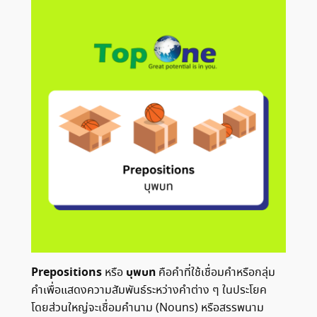
Prepositions
บุพบท
หรือ
คือคำที่ใช้เชื่อมคำหรือกลุ่ม
คำเพื่อแสดงความสัมพันธ์ระหว่างคำต่าง ๆ ในประโยค
โดยส่วนใหญ่จะเชื่อมคำนาม (Nouns) หรือสรรพนาม