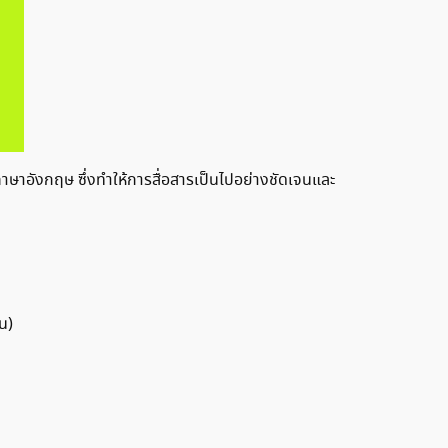
าอังกฤษ ซึ่งทำให้การสื่อสารเป็นไปอย่างชัดเจนและ
น)