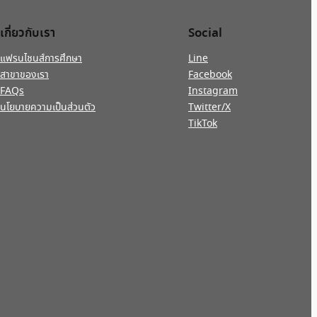
เกี่ยวกับเรา
Social
แฟรนไชนส์การศึกษา
Line
สาขาของเรา
Facebook
FAQs
Instagram
นโยบายความเป็นส่วนตัว
Twitter/X
TikTok