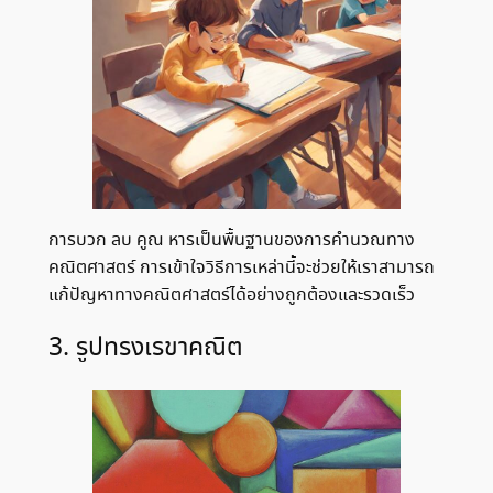
การบวก ลบ คูณ หารเป็นพื้นฐานของการคำนวณทาง
คณิตศาสตร์ การเข้าใจวิธีการเหล่านี้จะช่วยให้เราสามารถ
แก้ปัญหาทางคณิตศาสตร์ได้อย่างถูกต้องและรวดเร็ว
3. รูปทรงเรขาคณิต