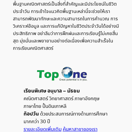
พื้นฐานคณิตศาสตร์เป็นสิ่งที่สำคัญและมีประโยชน์ในชีวิต
ประจำวัน การเข้าใจแนวคิดพื้นฐานเหล่านี้จะช่วยให้เรา
สามารถพัฒนาทักษะและความสามารถในการคำนวณ การ
วิเคราะห์ข้อมูล และการแก้ปัญหาในชีวิตประจำวันได้อย่างมี
ประสิทธิภาพ อย่าลืมว่าการฝึกฝนและการเรียนรู้ไม่เคยสิ้น
สุด มุ่งมั่นและพยายามอย่างต่อเนื่องเพื่อความสำเร็จใน
การเรียนคณิตศาสตร์
เรียนพิเศษ อนุบาล – มัธยม
คณิตศาสตร์ วิทยาศาสตร์ ภาษาอังกฤษ
ภาษาไทย ปั้นดินเกาหลี
ท็อปวัน
ด้วยประสบการณ์ทางด้านการศึกษา
มากกว่า 30 ปี
รายละเอียดเพิ่มเติม
ค้นหาสาขาของเรา