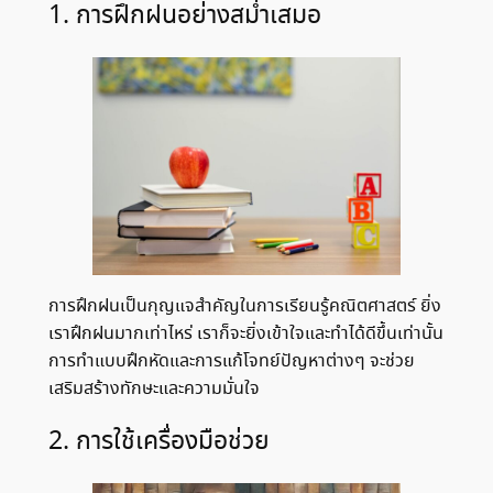
1. การฝึกฝนอย่างสม่ำเสมอ
การฝึกฝนเป็นกุญแจสำคัญในการเรียนรู้คณิตศาสตร์ ยิ่ง
เราฝึกฝนมากเท่าไหร่ เราก็จะยิ่งเข้าใจและทำได้ดีขึ้นเท่านั้น
การทำแบบฝึกหัดและการแก้โจทย์ปัญหาต่างๆ จะช่วย
เสริมสร้างทักษะและความมั่นใจ
2. การใช้เครื่องมือช่วย