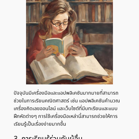
ปัจจุบันมีเครื่องมือและแอปพลิเคชันมากมายที่สามารถ
ช่วยในการเรียนคณิตศาสตร์ เช่น แอปพลิเคชันคำนวณ
เครื่องคิดเลขออนไลน์ และเว็บไซต์ที่มีบทเรียนและแบบ
ฝึกหัดต่างๆ การใช้เครื่องมือเหล่านี้สามารถช่วยให้การ
เรียนรู้เป็นเรื่องง่ายมากขึ้น