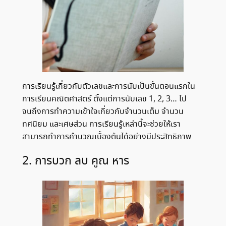
การเรียนรู้เกี่ยวกับตัวเลขและการนับเป็นขั้นตอนแรกใน
การเรียนคณิตศาสตร์ ตั้งแต่การนับเลข 1, 2, 3… ไป
จนถึงการทำความเข้าใจเกี่ยวกับจำนวนเต็ม จำนวน
ทศนิยม และเศษส่วน การเรียนรู้เหล่านี้จะช่วยให้เรา
สามารถทำการคำนวณเบื้องต้นได้อย่างมีประสิทธิภาพ
2. การบวก ลบ คูณ หาร