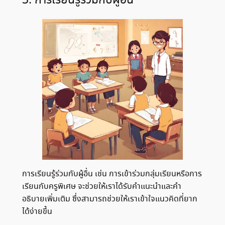
3. การเรียนรู้ร่วมกับผู้อื่น
การเรียนรู้ร่วมกับผู้อื่น เช่น การเข้าร่วมกลุ่มเรียนหรือการ
เรียนกับครูพิเศษ จะช่วยให้เราได้รับคำแนะนำและคำ
อธิบายเพิ่มเติม ซึ่งสามารถช่วยให้เราเข้าใจแนวคิดที่ยาก
ได้ง่ายขึ้น