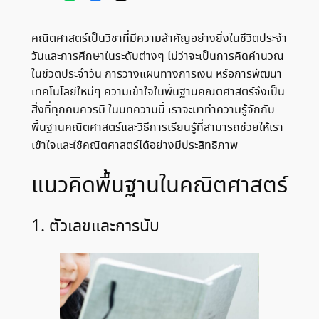
คณิตศาสตร์เป็นวิชาที่มีความสำคัญอย่างยิ่งในชีวิตประจำ
วันและการศึกษาในระดับต่างๆ ไม่ว่าจะเป็นการคิดคำนวณ
ในชีวิตประจำวัน การวางแผนทางการเงิน หรือการพัฒนา
เทคโนโลยีใหม่ๆ ความเข้าใจในพื้นฐานคณิตศาสตร์จึงเป็น
สิ่งที่ทุกคนควรมี ในบทความนี้ เราจะมาทำความรู้จักกับ
พื้นฐานคณิตศาสตร์และวิธีการเรียนรู้ที่สามารถช่วยให้เรา
เข้าใจและใช้คณิตศาสตร์ได้อย่างมีประสิทธิภาพ
แนวคิดพื้นฐานในคณิตศาสตร์
1. ตัวเลขและการนับ