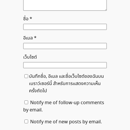
ชื่อ
*
อีเมล
*
เว็บไซต์
บันทึกชื่อ, อีเมล และชื่อเว็บไซต์ของฉันบน
เบราว์เซอร์นี้ สำหรับการแสดงความเห็น
ครั้งถัดไป
Notify me of follow-up comments
by email.
Notify me of new posts by email.