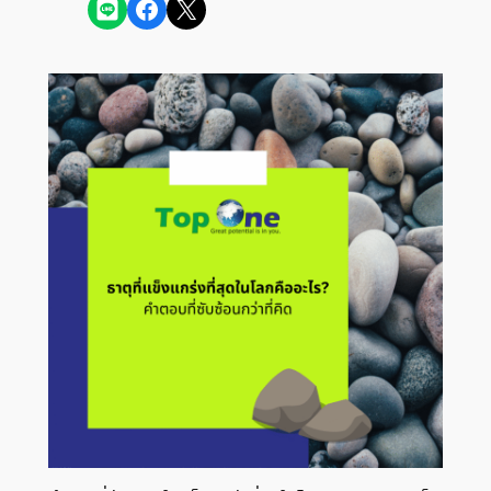
Share on LINE
Share on Facebook
Share on X