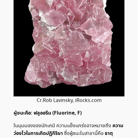
Cr.Rob Lavinsky, iRocks.com
ผู้ชนะคือ: ฟลูออรีน (Fluorine, F)
ความ
ในมุมมองของนักเคมี ความแข็งแกร่งอาจหมายถึง
ว่องไวในการเกิดปฏิกิริยา
ธาตุ
ซึ่งผู้ชนะในสาขานี้คือ