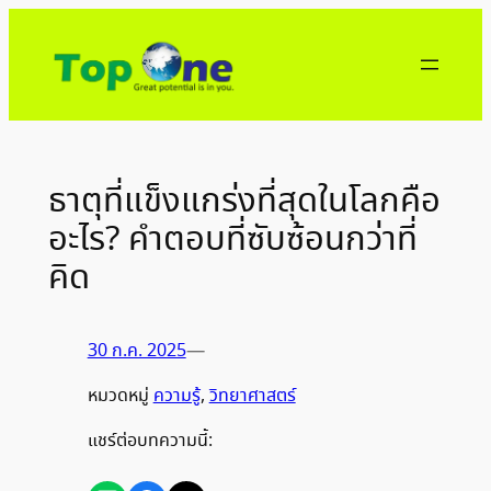
ข้าม
ไป
ยัง
เนื้อหา
ธาตุที่แข็งแกร่งที่สุดในโลกคือ
อะไร? คำตอบที่ซับซ้อนกว่าที่
คิด
30 ก.ค. 2025
—
หมวดหมู่
ความรู้
, 
วิทยาศาสตร์
แชร์ต่อบทความนี้: