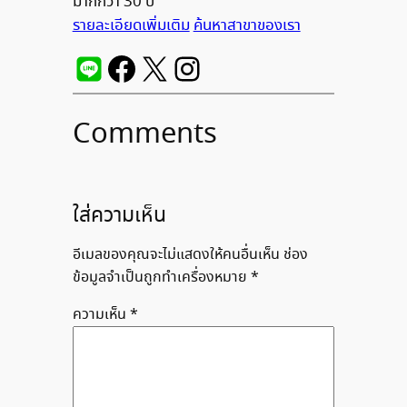
มากกว่า 30 ปี
รายละเอียดเพิ่มเติม
ค้นหาสาขาของเรา
Comments
ใส่ความเห็น
อีเมลของคุณจะไม่แสดงให้คนอื่นเห็น
ช่อง
ข้อมูลจำเป็นถูกทำเครื่องหมาย
*
ความเห็น
*