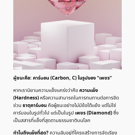
ผู้ชนะคือ: คาร์บอน (Carbon, C) ในรูปของ “เพชร”
ความแข็ง
หากเรานิยามความแข็งแกร่งว่าคือ
(Hardness)
หรือความสามารถในการทนทานต่อการขีด
ธาตุคาร์บอน
ข่วน
คือผู้ชนะอย่างไม่มีข้อโต้แย้ง แต่ไม่ใช่
เพชร (Diamond)
คาร์บอนในรูปทั่วไป แต่เป็นในรูป
ซึ่ง
เป็นสสารที่แข็งที่สุดตามธรรมชาติบนโลก
ทำไมถึงแข็งที่สุด?
ความลับอยู่ที่โครงสร้างการจัดเรียง