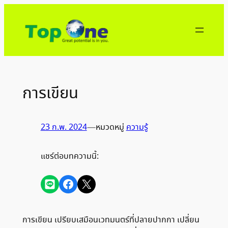
ข้าม
ไป
ยัง
เนื้อหา
การเขียน
23 ก.พ. 2024
—
หมวดหมู่
ความรู้
แชร์ต่อบทความนี้:
Share on LINE
Share on Facebook
Share on X
การเขียน เปรียบเสมือนเวทมนตร์ที่ปลายปากกา เปลี่ยน