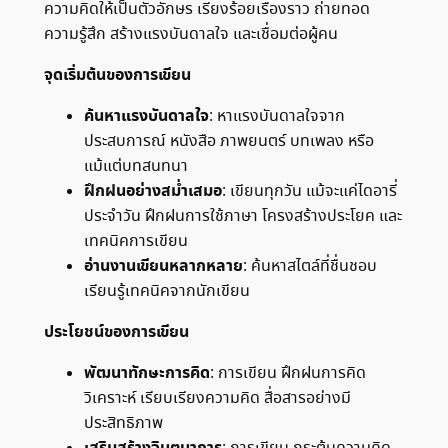
ความคิดให้เป็นตัวอักษร เรียงร้อยเรื่องราว ถ่ายทอด
ความรู้สึก สร้างแรงบันดาลใจ และเชื่อมต่อผู้คน
จุดเริ่มต้นของการเขียน
ค้นหาแรงบันดาลใจ
: หาแรงบันดาลใจจาก
ประสบการณ์ หนังสือ ภาพยนตร์ บทเพลง หรือ
แม้แต่บทสนทนา
ฝึกฝนอย่างสม่ำเสมอ
: เขียนทุกวัน แม้จะแค่ไดอารี่
ประจำวัน ฝึกฝนการใช้ภาษา โครงสร้างประโยค และ
เทคนิคการเขียน
อ่านงานเขียนหลากหลาย
: ค้นหาสไตล์ที่ชื่นชอบ
เรียนรู้เทคนิคจากนักเขียน
ประโยชน์ของการเขียน
พัฒนาทักษะการคิด
: การเขียน ฝึกฝนการคิด
วิเคราะห์ เรียบเรียงความคิด สื่อสารอย่างมี
ประสิทธิภาพ