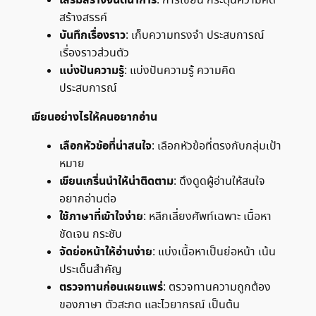
เสริมสร้างจินตนาการ
: การเขียน กระตุ้นความคิด
สร้างสรรค์
บันทึกเรื่องราว
: เก็บความทรงจำ ประสบการณ์
เรื่องราวส่วนตัว
แบ่งปันความรู้
: แบ่งปันความรู้ ความคิด
ประสบการณ์
เขียนอย่างไรให้คนอยากอ่าน
เลือกหัวข้อที่น่าสนใจ
: เลือกหัวข้อที่ตรงกับกลุ่มเป้า
หมาย
เขียนเกริ่นนำให้น่าติดตาม
: ดึงดูดผู้อ่านให้สนใจ
อยากอ่านต่อ
ใช้ภาษาที่เข้าใจง่าย
: หลีกเลี่ยงศัพท์เฉพาะ เนื้อหา
ชัดเจน กระชับ
จัดย่อหน้าให้อ่านง่าย
: แบ่งเนื้อหาเป็นย่อหน้า เน้น
ประเด็นสำคัญ
ตรวจทานก่อนเผยแพร่
: ตรวจทานความถูกต้อง
ของภาษา ตัวสะกด และไวยากรณ์ เป็นต้น